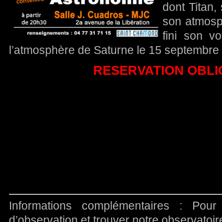
dont Titan
son atmosp
fini son v
l’atmosphère de Saturne le 15 septembre
RESERVATION OBLI
Informations complémentaires : Pour
d’observation et trouver notre observatoi