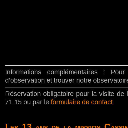
Informations complémentaires : Pour
d’observation et trouver notre observatoi
Réservation obligatoire pour la visite de
71 15 ou par le
formulaire de contact
Les 13 ans de la mission Cassi