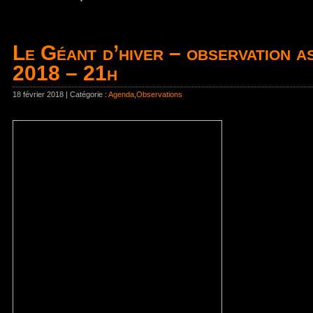
Le Géant d’hiver – observation 
2018 – 21h
18 février 2018 | Catégorie :
Agenda
,
Observations