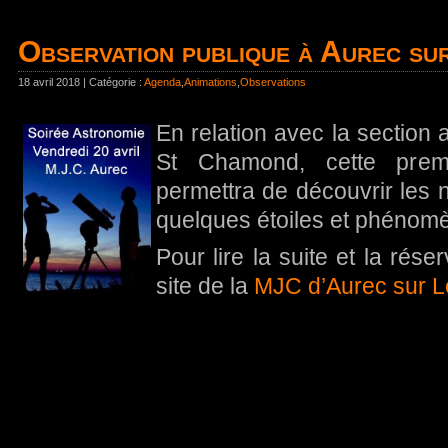
Observation publique à Aurec sur
18 avril 2018 | Catégorie :
Agenda
,
Animations
,
Observations
En relation avec la section 
St Chamond, cette prem
permettra de découvrir les 
quelques étoiles et phénom
Pour lire la suite et la rése
site de la
MJC d’Aurec sur L