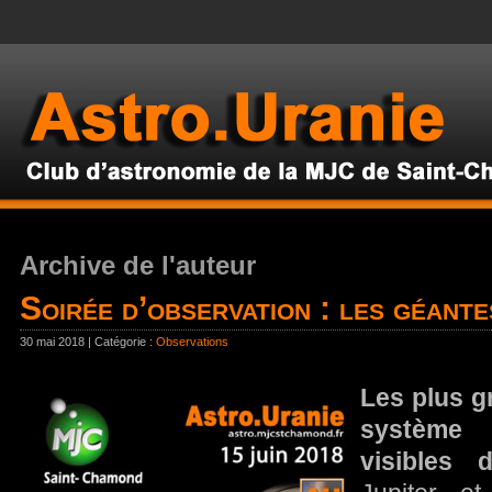
Archive de l'auteur
Soirée d’observation : les géante
30 mai 2018 | Catégorie :
Observations
Les plus g
système 
visibles 