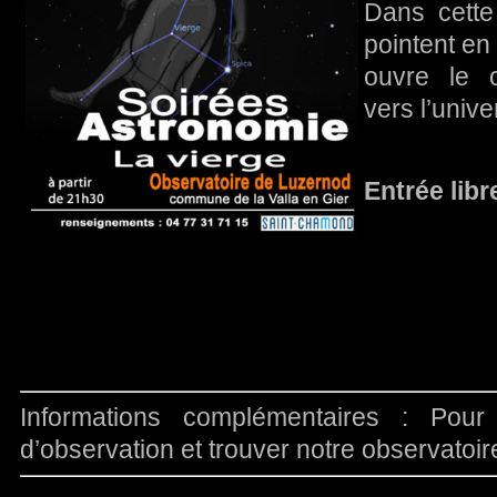
Dans cette 
pointent en
ouvre le 
vers l’unive
Entrée libr
Informations complémentaires : Pour
d’observation et trouver notre observatoi