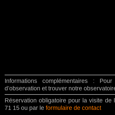
Informations complémentaires : Pour
d’observation et trouver notre observatoi
Réservation obligatoire pour la visite de
71 15 ou par le
formulaire de contact