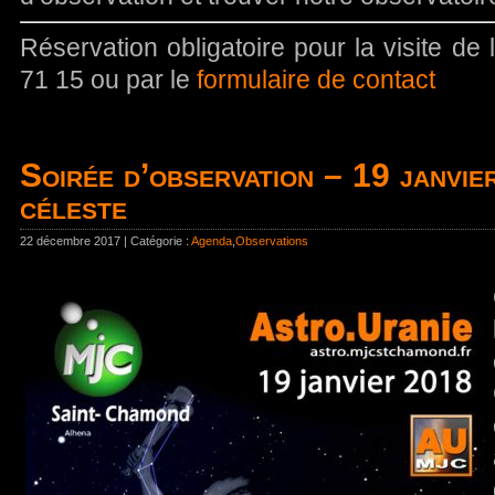
Réservation obligatoire pour la visite de
71 15 ou par le
formulaire de contact
Soirée d’observation – 19 janvi
céleste
22 décembre 2017 | Catégorie :
Agenda
,
Observations