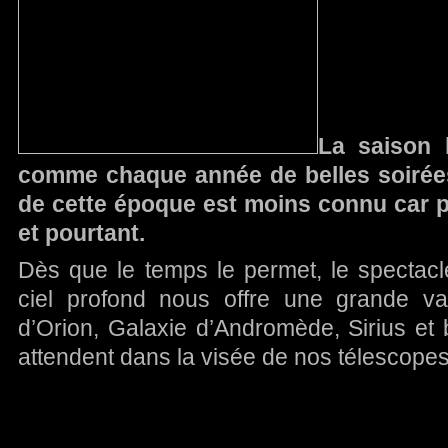
La saison 
comme chaque année de belles soirées
de cette époque est moins connu car 
et pourtant.
Dès que le temps le permet, le spectacl
ciel profond nous offre une grande var
d’Orion, Galaxie d’Andromède, Sirius et
attendent dans la visée de nos télescopes