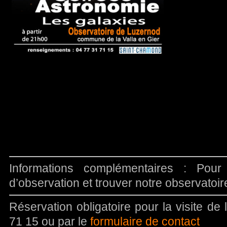
Informations complémentaires : Pour
d’observation et trouver notre observatoi
Réservation obligatoire pour la visite de
71 15 ou par le
formulaire de contact