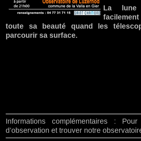
La lune 
facilement
toute sa beauté quand les télesco
parcourir sa surface.
Informations complémentaires : Pour
d’observation et trouver notre observatoi