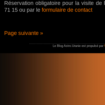
Réservation obligatoire pour la visite de
71 15 ou par le
formulaire de contact
Page suivante »
Le Blog Astro.Uranie est propulsé par