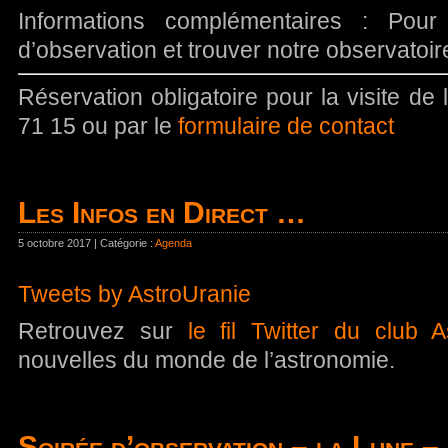
Informations complémentaires : Pour
d’observation et trouver notre observatoi
Réservation obligatoire pour la visite de
71 15 ou par le
formulaire de contact
Les Infos en Direct …
5 octobre 2017 | Catégorie :
Agenda
Tweets by AstroUranie
Retrouvez sur
le fil Twitter du club A
nouvelles du monde de l’astronomie.
Soirée d’observation – la Lune –