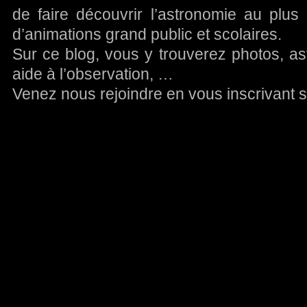
de faire découvrir l’astronomie au plu
d’animations grand public et scolaires.
Sur ce blog, vous y trouverez photos, astu
aide à l’observation, …
Venez nous rejoindre en vous inscrivant su