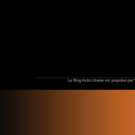
Le Blog Astro.Uranie est propulsé par