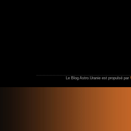
Le Blog Astro.Uranie est propulsé par