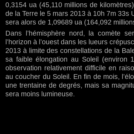
0,3154 ua (45,110 millions de kilomètres)
de la Terre le 5 mars 2013 à 10h 7m 33s U
sera alors de 1,09689 ua (164,092 million
Dans l’hémisphère nord, la comète sera
l’horizon à l’ouest dans les lueurs crépusc
2013 à limite des constellations de la Ba
sa faible élongation au Soleil (environ
observation relativement difficile en rais
au coucher du Soleil. En fin de mois, l’élo
une trentaine de degrés, mais sa magnit
sera moins lumineuse.