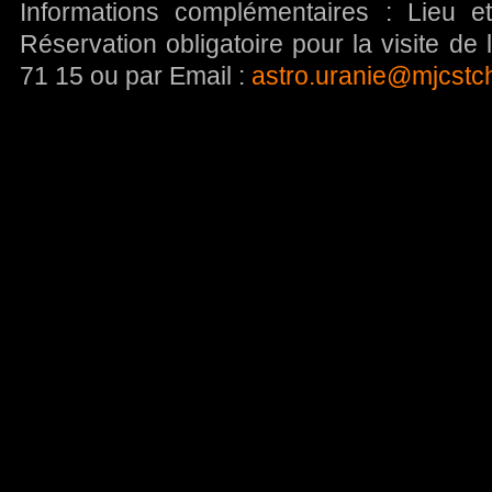
Informations complémentaires : Lieu et
Réservation obligatoire pour la visite de
71 15 ou par Email :
astro.uranie@mjcstc