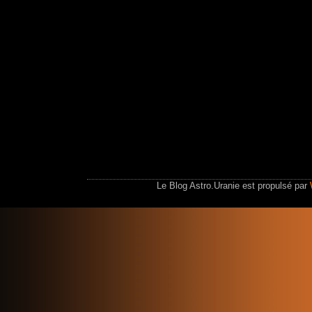
Le Blog Astro.Uranie est propulsé par