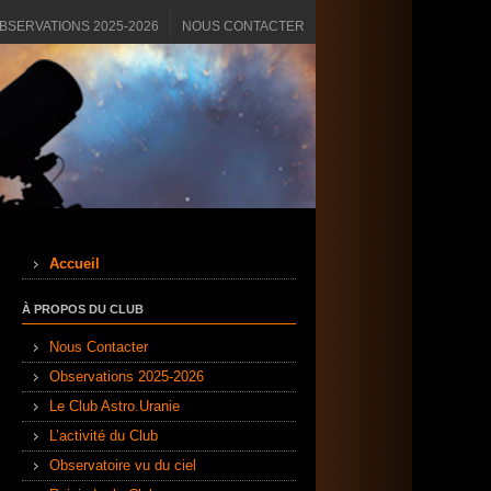
BSERVATIONS 2025-2026
NOUS CONTACTER
Accueil
À PROPOS DU CLUB
Nous Contacter
Observations 2025-2026
Le Club Astro.Uranie
L’activité du Club
Observatoire vu du ciel