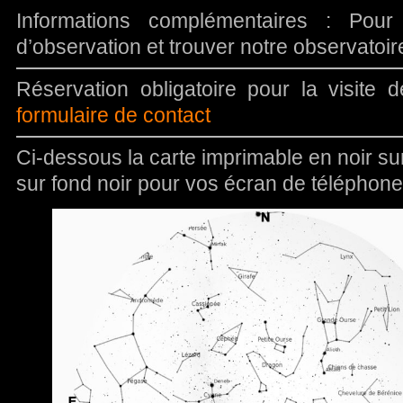
Informations complémentaires : Pour
d’observation et trouver notre observatoi
Réservation obligatoire pour la visite 
formulaire de contact
Ci-dessous la carte imprimable en noir sur 
sur fond noir pour vos écran de téléphone