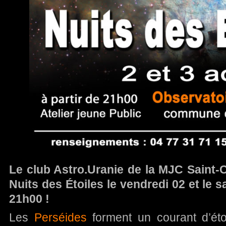
Le club Astro.Uranie de la MJC Saint
Nuits des Étoiles le vendredi 02 et le 
21h00 !
Les
Perséides
forment un courant d’étoi