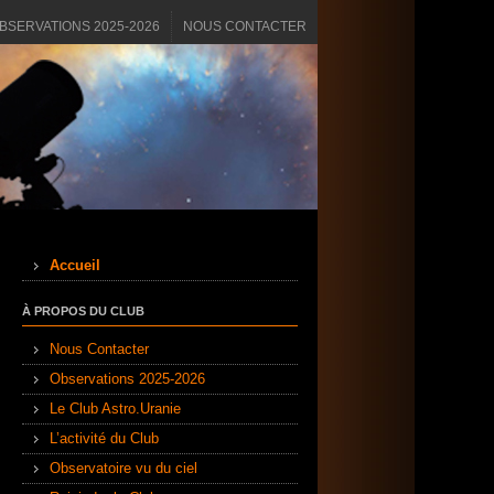
BSERVATIONS 2025-2026
NOUS CONTACTER
Accueil
À PROPOS DU CLUB
Nous Contacter
Observations 2025-2026
Le Club Astro.Uranie
L’activité du Club
Observatoire vu du ciel