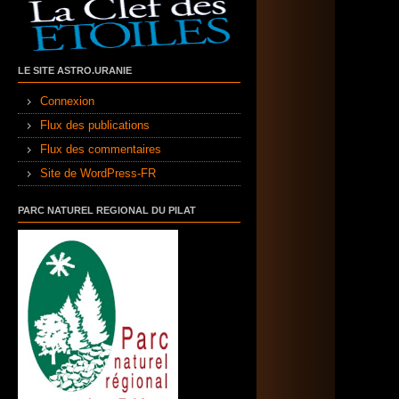
LE SITE ASTRO.URANIE
Connexion
Flux des publications
Flux des commentaires
Site de WordPress-FR
PARC NATUREL REGIONAL DU PILAT