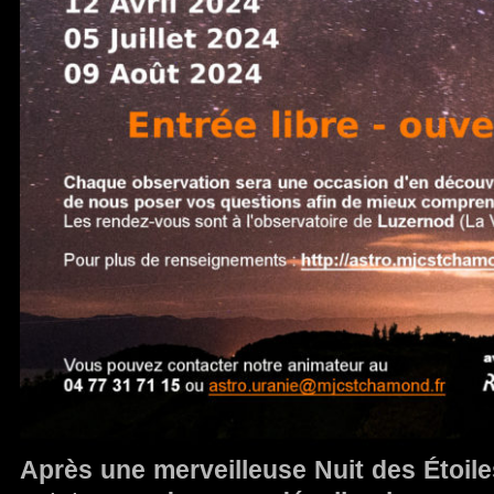
Après une merveilleuse Nuit des Étoiles