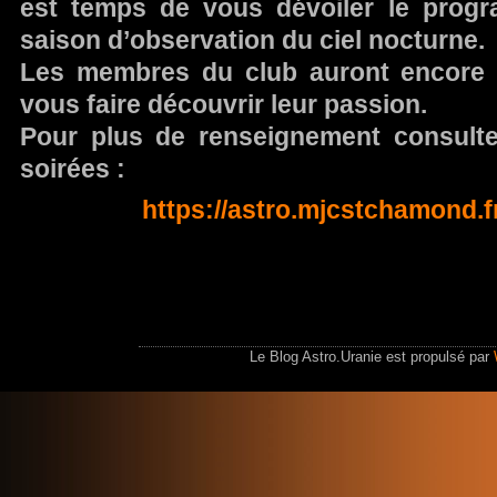
est temps de vous dévoiler le progr
saison d’observation du ciel nocturne.
Les membres du club auront encore et
vous faire découvrir leur passion.
Pour plus de renseignement consulte
soirées :
https://astro.mjcstchamond.f
Le Blog Astro.Uranie est propulsé par