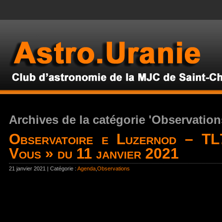
Archives de la catégorie 'Observation
Observatoire e Luzernod – TL
Vous » du 11 janvier 2021
21 janvier 2021 | Catégorie :
Agenda
,
Observations