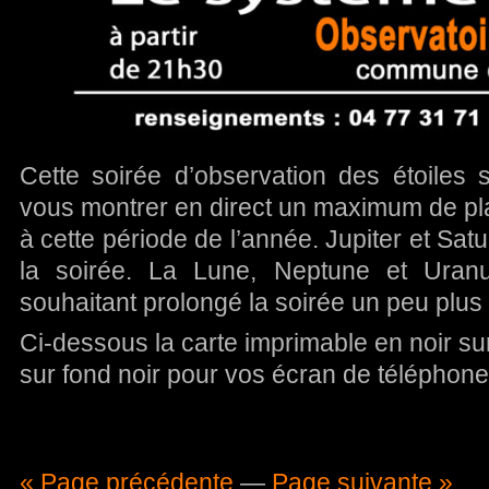
Cette soirée d’observation des étoiles 
vous montrer en direct un maximum de plan
à cette période de l’année. Jupiter et Satu
la soirée. La Lune, Neptune et Uran
souhaitant prolongé la soirée un peu plus
Ci-dessous la carte imprimable en noir sur 
sur fond noir pour vos écran de téléphone
« Page précédente
—
Page suivante »