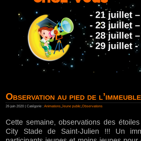
Observation au pied de l’immeuble
26 juin 2020 | Catégorie :
Animations
,
Jeune public
,
Observations
Cette semaine, observations des étoiles
City Stade de Saint-Julien !!! Un i
participants jeunes et moins jeunes pour 