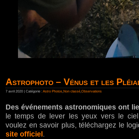
Astrophoto – Vénus et les Pléi
7 avril 2020 | Catégorie :
Astro Photos
,
Non classé
,
Observations
Des événements astronomiques ont lieu
le temps de lever les yeux vers le ciel
voulez en savoir plus, téléchargez le logic
site officiel
.