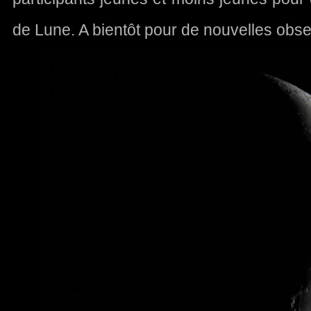
de Lune. A bientôt pour de nouvelles obs