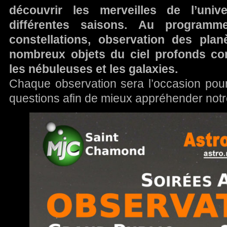
découvrir les merveilles de l’uni
différentes saisons. Au program
constellations, observation des plan
nombreux objets du ciel profonds co
les nébuleuses et les galaxies.
Chaque observation sera l’occasion pou
questions afin de mieux appréhender notr