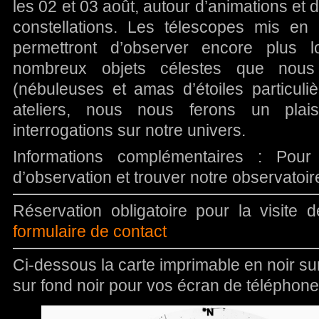
les 02 et 03 août, autour d’animations et d
constellations. Les télescopes mis en
permettront d’observer encore plus l
nombreux objets célestes que nous o
(nébuleuses et amas d’étoiles particul
ateliers, nous nous ferons un pla
interrogations sur notre univers.
Informations complémentaires : Pour
d’observation et trouver notre observatoi
Réservation obligatoire pour la visite 
formulaire de contact
Ci-dessous la carte imprimable en noir sur 
sur fond noir pour vos écran de téléphone