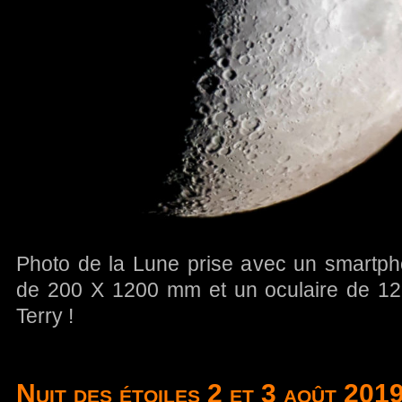
Photo de la Lune prise avec un smartph
de 200 X 1200 mm et un oculaire de 12 
Terry !
Nuit des étoiles 2 et 3 août 201