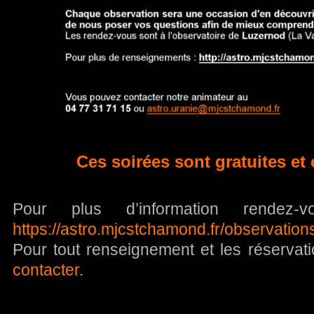
Ces soirées sont
gratuites
et
Pour plus d’information rendez
https://astro.mjcstchamond.fr/observation
Pour tout renseignement et les réservat
contacter
.