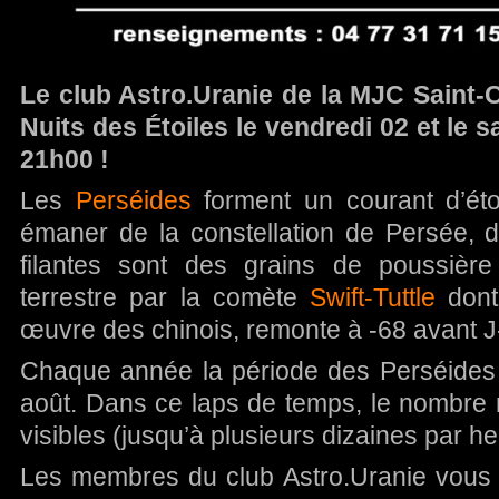
Le club Astro.Uranie de la MJC Saint
Nuits des Étoiles le vendredi 02 et le 
21h00 !
Les
Perséides
forment un courant d’étoi
émaner de la constellation de Persée, d
filantes sont des grains de poussière
terrestre par la comète
Swift-Tuttle
dont 
œuvre des chinois, remonte à -68 avant J
Chaque année la période des Perséides s
août. Dans ce laps de temps, le nombre 
visibles (jusqu’à plusieurs dizaines par he
Les membres du club Astro.Uranie vous 