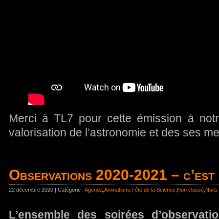
Merci à TL7 pour cette émission à notr
valorisation de l’astronomie et des ses mer
Observations 2020-2021 – c’est 
22 décembre 2020 | Catégorie :
Agenda
,
Animations
,
Fête de la Science
,
Non classé
,
Nuits
L’ensemble des soirées d’observati