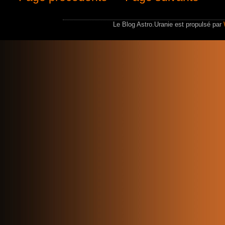
Le Blog Astro.Uranie est propulsé par