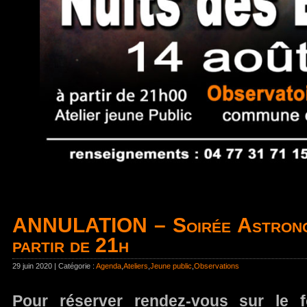
ANNULATION – Soirée Astronom
partir de 21h
29 juin 2020 | Catégorie :
Agenda
,
Ateliers
,
Jeune public
,
Observations
Pour réserver rendez-vous sur le f